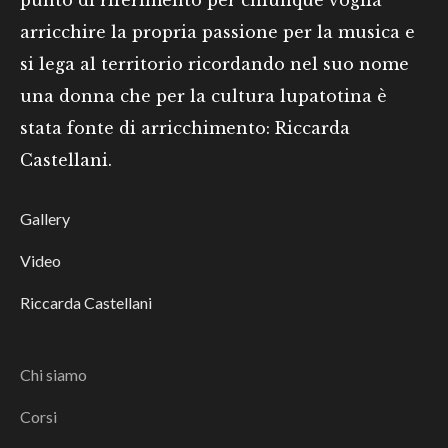
punto di riferimento per chiunque voglia
arricchire la propria passione per la musica e
si lega al territorio ricordando nel suo nome
una donna che per la cultura lupatotina è
stata fonte di arricchimento: Riccarda
Castellani.
Gallery
Video
Riccarda Castellani
Chi siamo
Corsi