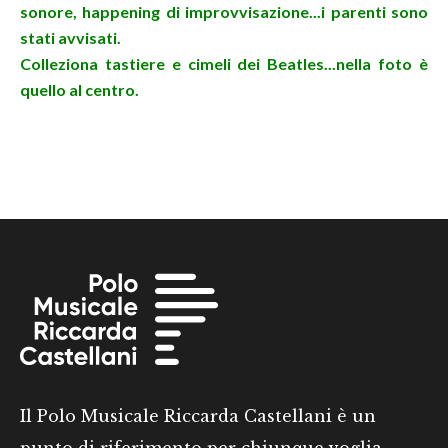
sonore, happening di improvvisazione...i parenti sono
stati avvisati.
Colleziona tastiere e cimeli dei Beatles...nella foto è
quello al centro.
Il Polo Musicale Riccarda Castellani è un