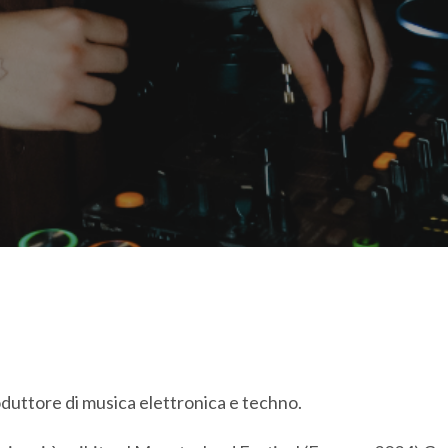
duttore di musica elettronica e techno.