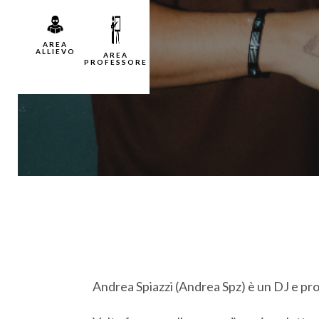
Andrea Spiazzi (Andrea Spz) è un DJ e pro